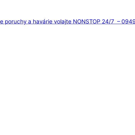
de poruchy a havárie volajte NONSTOP 24/7 – 0949