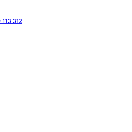
 113 312