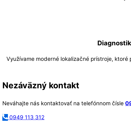
Diagnostik
Využívame moderné lokalizačné prístroje, ktoré 
Nezáväzný kontakt
Neváhajte nás kontaktovať na telefónnom čísle
0
0949 113 312