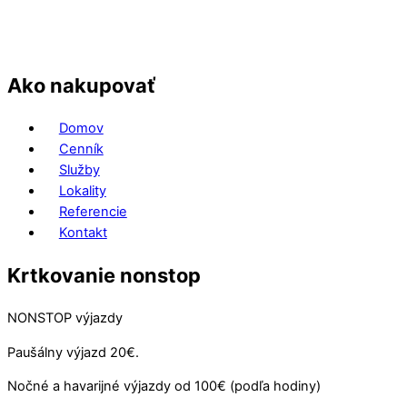
Ako nakupovať
Domov
Cenník
Služby
Lokality
Referencie
Kontakt
Krtkovanie nonstop
NONSTOP výjazdy
Paušálny výjazd 20€.
Nočné a havarijné výjazdy od 100€ (podľa hodiny)